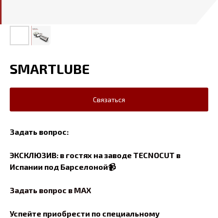
SMARTLUBE
Связаться
Задать вопрос:
ЭКСКЛЮЗИВ: в гостях на заводе TECNOCUT в
Испании под Барселоной
📹
Задать вопрос в MAX
Успейте приобрести по специальному