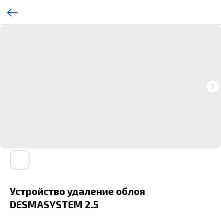
Устройство удаление облоя
DESMASYSTEM 2.5