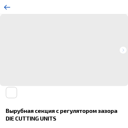
Вырубная секция с регулятором зазора
DIE CUTTING UNITS